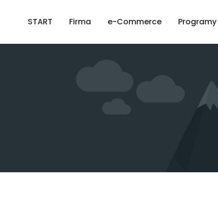
START
Firma
e-Commerce
Programy 