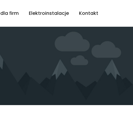
dla firm
Elektroinstalacje
Kontakt